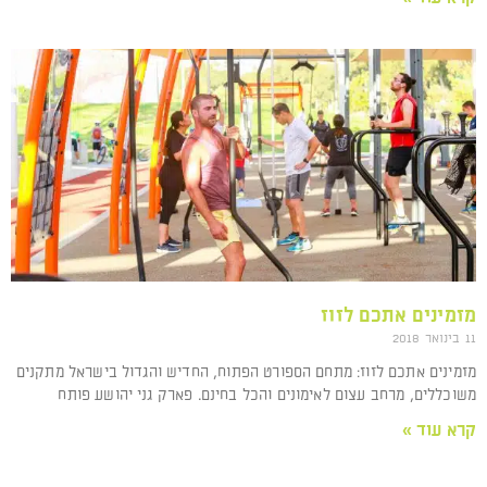
מזמינים אתכם לזוז
11 בינואר 2018
מזמינים אתכם לזוז: מתחם הספורט הפתוח, החדיש והגדול בישראל מתקנים
משוכללים, מרחב עצום לאימונים והכל בחינם. פארק גני יהושע פותח
קרא עוד »