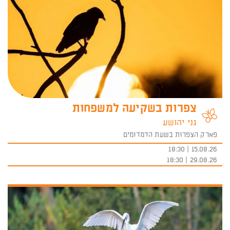
צפרות בשקיעה למשפחות
גני יהושע
פארק הצפרות בשעת הדמדומים
15.08.26 | 18:30
29.08.26 | 18:30