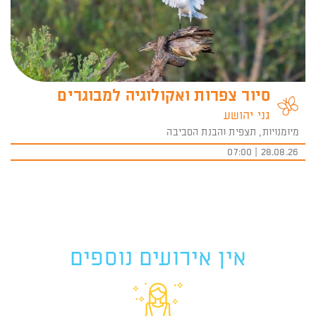
סיור צפרות ואקולוגיה למבוגרים
גני יהושע
מיומנויות, תצפית והבנת הסביבה
28.08.26 | 07:00
אין אירועים נוספים