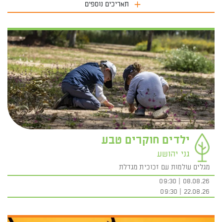
תאריכים נוספים
ילדים חוקרים טבע
גני יהושע
מגלים עולמות עם זכוכית מגדלת
08.08.26 | 09:30
22.08.26 | 09:30