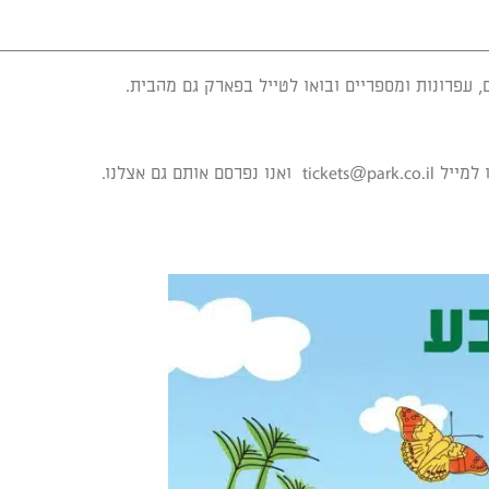
, עפרונות ומספריים ובואו לטייל בפארק גם מהבית.
 למייל
tickets@park.co.il
ואנו נפרסם אותם גם אצלנו.