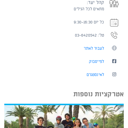
קהל יעד:
מתאים לכל הגילים
כל יום 9:30-16:30
טל': 03-6420542
לעבור לאתר
לפייסבוק
לאינסטגרם
אטרקציות נוספות