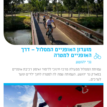
מועדון האופניים המסלול – דרך
האופניים למטרה
גני יהושע
עמותת המסלול מפעילה מרכז חינוכי ללימוד ואימון רכיבת אופניים
בפארק גני יהושע. העמותה שמה לה למטרה לחנך ילדים ונוער
לערכים...