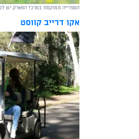
הספרייה ממוקמת במרכז הפארק יש לכם ספרים שאתם מ
אקו דרייב קווסט