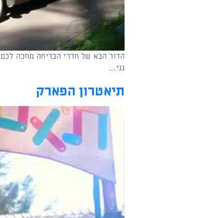
הדור הבא של חדרי הבריחה מחכה לכם 
גני…
תיאטרון הפארק