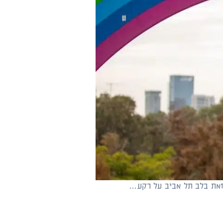
 זאת בלב תל אביב על רקע…