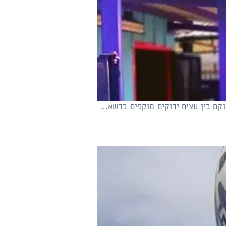
קם בין עצים ירוקים מוקפים בדשא…