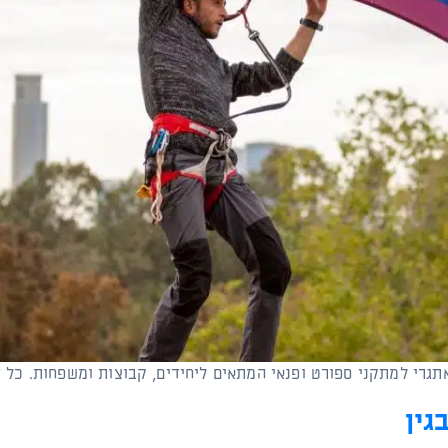
תגרי למתקני ספורט ופנאי המתאים ליחידים, קבוצות ומשפחות. כל
גין