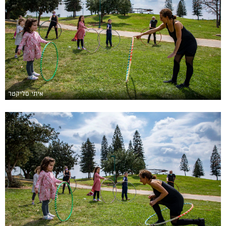
איתי סליקטר