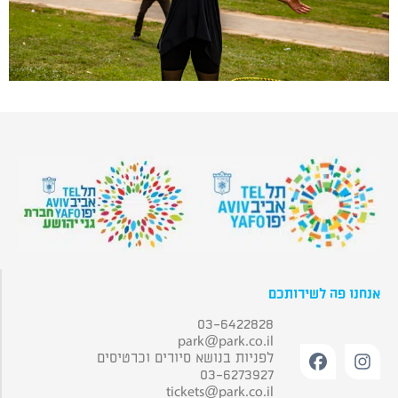
אנחנו פה לשירותכם
03-6422828
park@park.co.il
לפניות בנושא סיורים וכרטיסים
03-6273927
tickets@park.co.il