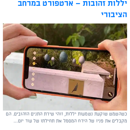
יללות זהובות – ארטפורט במרחב
הציבורי
כשהשמש שוקעת נשמעות יללות, זוהי שירת התנים הזהובים. הם
מקבלים את פניו של הירח המסמל את תחילתו של עוד יום…