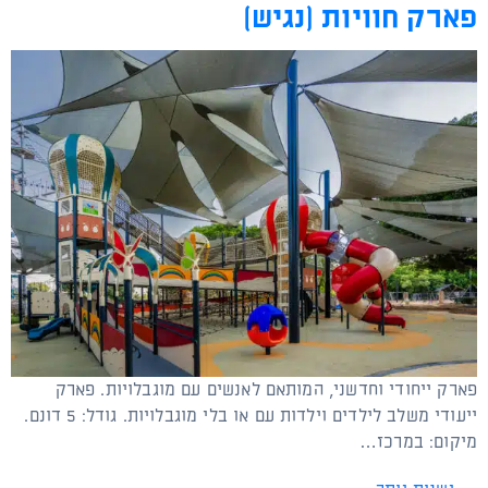
פארק חוויות (נגיש)
פארק ייחודי וחדשני, המותאם לאנשים עם מוגבלויות. פארק
ייעודי משלב לילדים וילדות עם או בלי מוגבלויות. גודל: 5 דונם.
מיקום: במרכז…