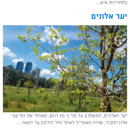
בתחרויות איש…
יער אלונים
יער האלונים, המשתרע על פני כ-15 דונם, משחזר את נוף עצי
אלון התבור, שהיה האופייני לאזור נחל הירקון עד המאה…