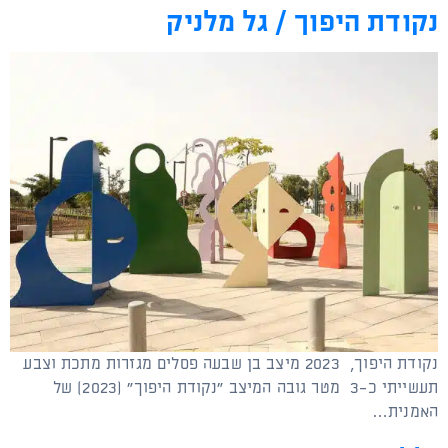
נקודת היפוך / גל מלניק
נקודת היפוך, 2023 מיצב בן שבעה פסלים מגזרות מתכת וצבע
תעשייתי כ-3 מטר גובה המיצב "נקודת היפוך" (2023) של
האמנית…