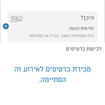
היכן?
נגי
הוראות הגעה:
גינה אקולוגית בחצר, בבניין או במרפסת
רכישת כרטיסים
מכירת כרטיסים לאירוע זה
הסתיימה.