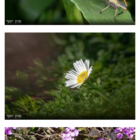
סוזן יוסף
סוזן יוסף