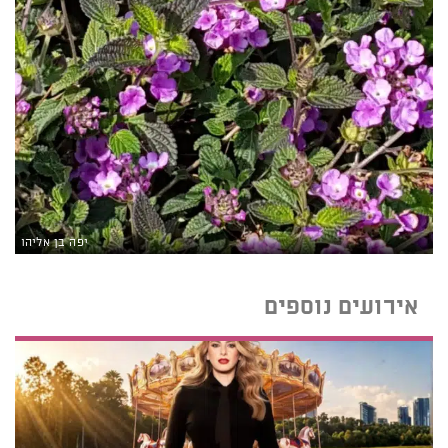
יפה בן אליהו
אירועים נוספים