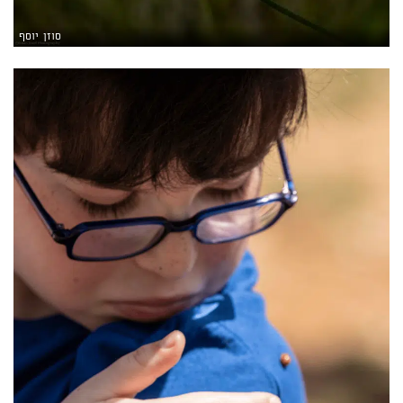
סוזן יוסף