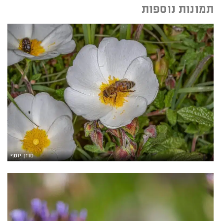
תמונות נוספות
סוזן יוסף