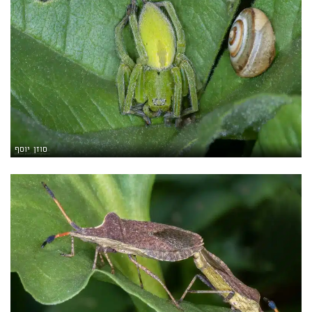
סוזן יוסף