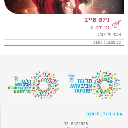
נינט טייב
גני יהושע
אמפי תל אביב
10.09.26 | 21:00
אנחנו פה לשירותכם
03-6422828