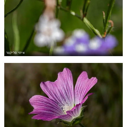
איתי סליקטר