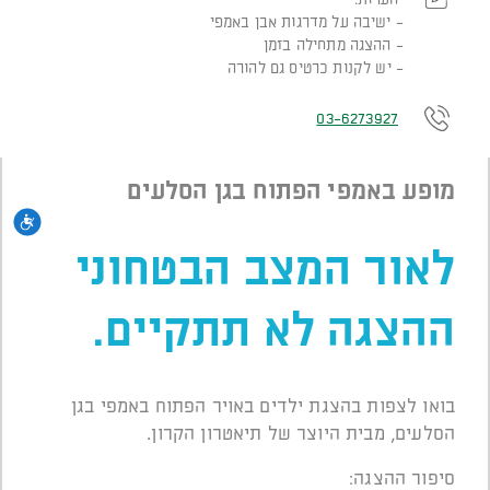
ישיבה על מדרגות אבן באמפי
ההצגה מתחילה בזמן
יש לקנות כרטיס גם להורה
03-6273927
מופע באמפי הפתוח בגן הסלעים
נגי
לאור המצב הבטחוני
ההצגה לא תתקיים.
בואו לצפות בהצגת ילדים באויר הפתוח באמפי בגן
הסלעים, מבית היוצר של תיאטרון הקרון.
סיפור ההצגה: