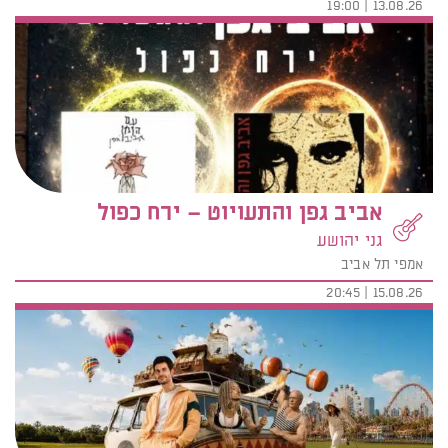
13.08.26 | 19:00
אביב גפן והתעויוט – ירח כפול
גני יהושע
אמפי תל אביב
15.08.26 | 20:45