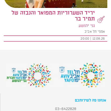
יריד השערוריות המפואר והנבזה של
תמיר בר
גני יהושע
אמפי תל אביב
12.08.26 | 20:00
אנחנו פה לשירותכם
03-6422828