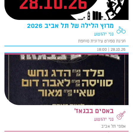
מרוץ הלילה של תל אביב 2026
גני יהושע
חגיגת ספורט עירונית סוחפת
28.10.26 | 18:00
באסים בבגאז'
גני יהושע
אמפי תל אביב