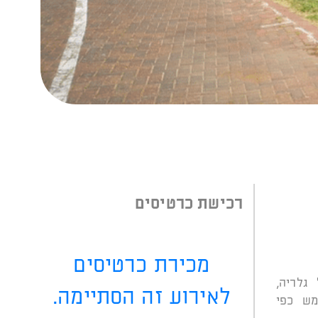
רכישת כרטיסים
מכירת כרטיסים
גלריה,
לאירוע זה הסתיימה.
מש כפי