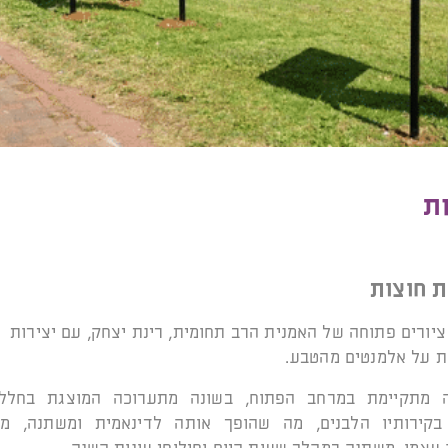
ת
 חוצות
יורים פתוחה של האמנית הרב תחומית, רינת יצחק, עם יצירות
ת על אלמנטים מהטבע.
 מתקיימת במרחב הפתוח, בשונה מתערוכה המוצגת בחלל 
בקירותיו הלבנים, מה שהופך אותה לדינאמית ומשתנה, מ