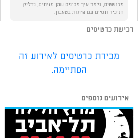
מקושטים, נלמד איך מכינים שמן מזיתים, נדליק
חנוכיה ונסיים עם פיתות בטאבון.
רכישת כרטיסים
מכירת כרטיסים לאירוע זה
הסתיימה.
אירועים נוספים