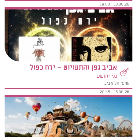
13.08.26 | 19:00
אביב גפן והתעויוט – ירח כפול
גני יהושע
אמפי תל אביב
15.08.26 | 20:45