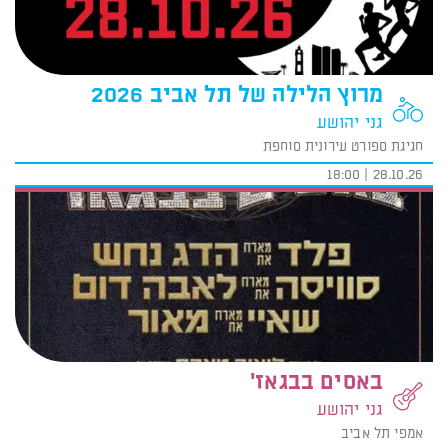
מרוץ הלילה של תל אביב 2026
גני יהושע
חגיגת ספורט עירונית סוחפת
28.10.26 | 18:00
באסים בבגאז'
גני יהושע
אמפי תל אביב