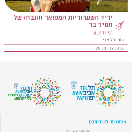
יריד השערוריות המפואר והנבזה של
תמיר בר
גני יהושע
אמפי תל אביב
12.08.26 | 20:00
אנחנו פה לשירותכם
03-6422828