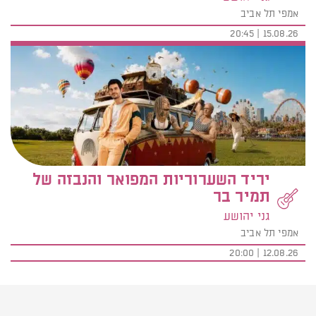
אמפי תל אביב
15.08.26 | 20:45
יריד השערוריות המפואר והנבזה של
תמיר בר
גני יהושע
אמפי תל אביב
12.08.26 | 20:00