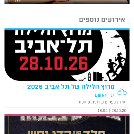
ירדן רוקח
אירועים נוספים
מרוץ הלילה של תל אביב 2026
גני יהושע
חגיגת ספורט עירונית סוחפת
28.10.26 | 18:00