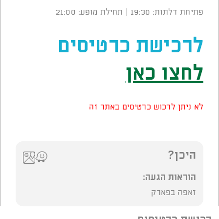
פתיחת דלתות: 19:30 | תחילת מופע: 21:00
לרכישת כרטיסים
לחצו כאן
לא ניתן לרכוש כרטיסים באתר זה
היכן?
הוראות הגעה:
זאפה בפארק