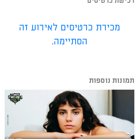
רכישת כרטיסים
מכירת כרטיסים לאירוע זה
הסתיימה.
תמונות נוספות