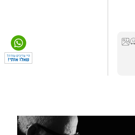
היי צריכים עזרה?
שאלו אותי!