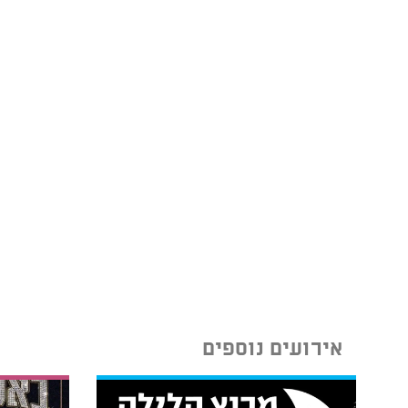
אירועים נוספים