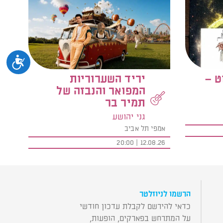
נגיש
ט –
יריד השערוריות
המפואר והנבזה של
תמיר בר
גני יהושע
אמפי תל אביב
12.08.26 | 20:00
הרשמו לניוזלטר
כדאי להירשם לקבלת עדכון חודשי
על המתרחש בפארקים, הופעות,