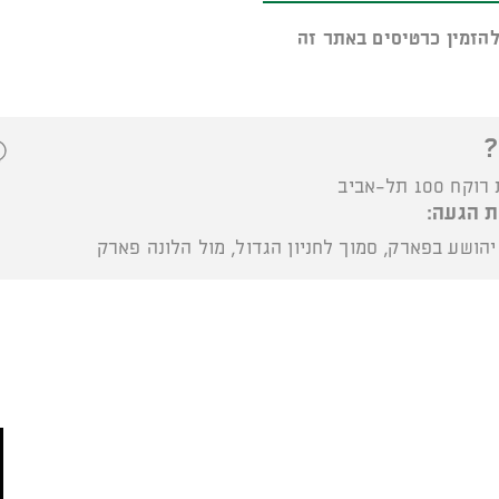
להזמין כרטיסים באתר זה
?
100 תל-אביב
ת הגעה:
הושע בפארק, סמוך לחניון הגדול, מול הלונה פארק