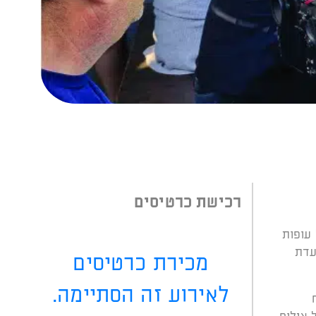
רכישת כרטיסים
 עופות
עדת
מכירת כרטיסים
לאירוע זה הסתיימה.