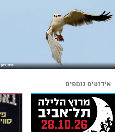
שחר כהן
אירועים נוספים