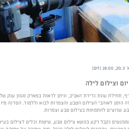
יום וצילום לילה
ף, תחילת עונת נדידת האביב, וניתן לראות בפארק מגוון ענק של
זה הזמן לאוהבי הצילום הטבע והצפרות לבוא וללמוד. הסדנה מיו
ע שרוצים להתמחות בצילום טבע וצפרות.
פגשים נקבל רקע בנושא צילום טבע, שיטות וכלים לצילום בע"ח