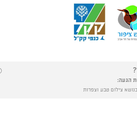
?
ת הגעה:
נושא צילום טבע וצפרות