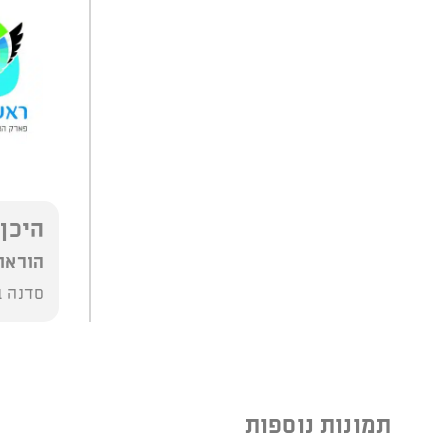
היכן
הוראו
סדנה ב
תמונות נוספות