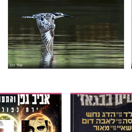
שחר כהן