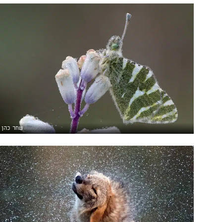
שחר כהן