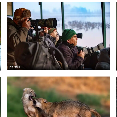
שחר כהן