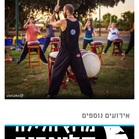
@uletaiko
אירועים נוספים