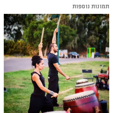
תמונות נוספות