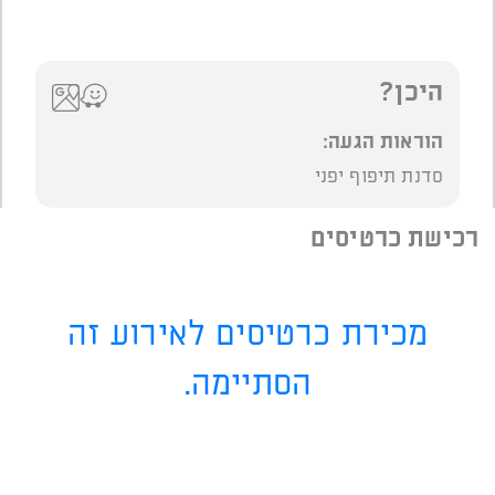
היכן?
הוראות הגעה:
סדנת תיפוף יפני
רכישת כרטיסים
מכירת כרטיסים לאירוע זה
הסתיימה.