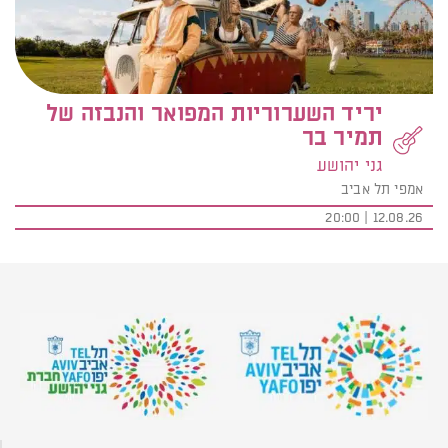
יריד השערוריות המפואר והנבזה של
תמיר בר
גני יהושע
אמפי תל אביב
12.08.26 | 20:00