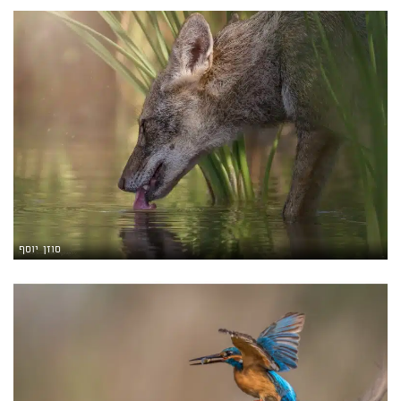
סוזן יוסף