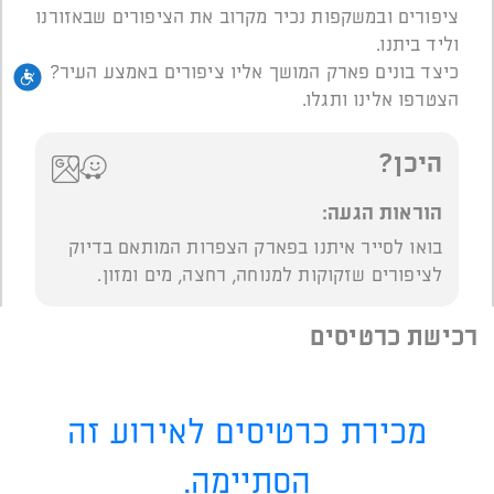
ציפורים ובמשקפות נכיר מקרוב את הציפורים שבאזורנו
וליד ביתנו.
כיצד בונים פארק המושך אליו ציפורים באמצע העיר?
נגי
הצטרפו אלינו ותגלו.
היכן?
הוראות הגעה:
בואו לסייר איתנו בפארק הצפרות המותאם בדיוק
לציפורים שזקוקות למנוחה, רחצה, מים ומזון.
רכישת כרטיסים
מכירת כרטיסים לאירוע זה
הסתיימה.