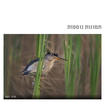
תמונות נוספות
סוזן יוסף