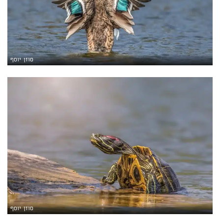
סוזן יוסף
סוזן יוסף