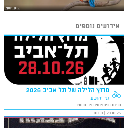
סוזן יוסף
אירועים נוספים
מרוץ הלילה של תל אביב 2026
גני יהושע
חגיגת ספורט עירונית סוחפת
28.10.26 | 18:00