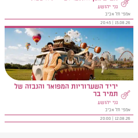
גני יהושע
אמפי תל אביב
15.08.26 | 20:45
יריד השערוריות המפואר והנבזה של
תמיר בר
גני יהושע
אמפי תל אביב
12.08.26 | 20:00