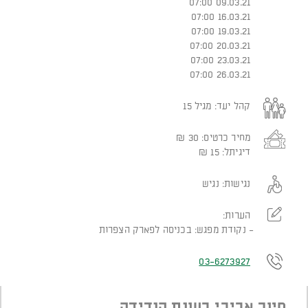
09.03.21 07:00
16.03.21 07:00
19.03.21 07:00
20.03.21 07:00
23.03.21 07:00
26.03.21 07:00
קהל יעד:
מגיל 15
מחיר כרטיס:
30
₪
דיגיתל:
15
₪
נגישות:
נגיש
הערות:
נקודת מפגש: בכניסה לפארק הצפרות
03-6273927
סיור אביבי בעונת הנדידה