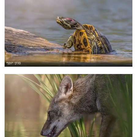
סוזן יוסף