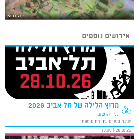
יובל בנימין
אירועים נוספים
מרוץ הלילה של תל אביב 2026
גני יהושע
חגיגת ספורט עירונית סוחפת
28.10.26 | 18:00