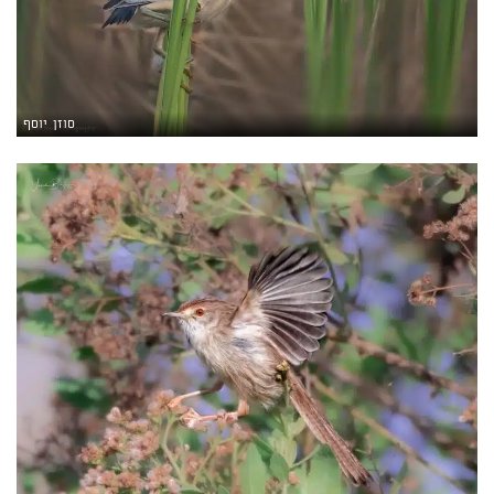
סוזן יוסף