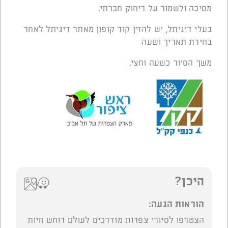
מסיכה ולשמור על ריחוק חברתי.
בעלי דיגיתל, יש להזין קוד קופון מאתר דיגיתל לאחר
בחירת תאריך ושעה
משך הסיור כשעה וחצי.
היכן?
הוראות הגעה:
הצטרפו לסיורי צפרות מודרכים לעולם רוחש חיות