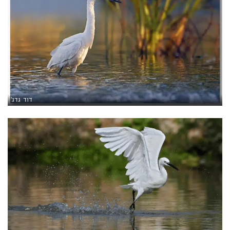
דוד גדג'