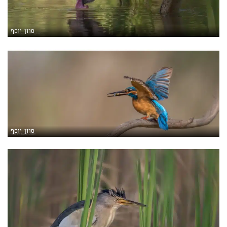
סוזן יוסף
סוזן יוסף