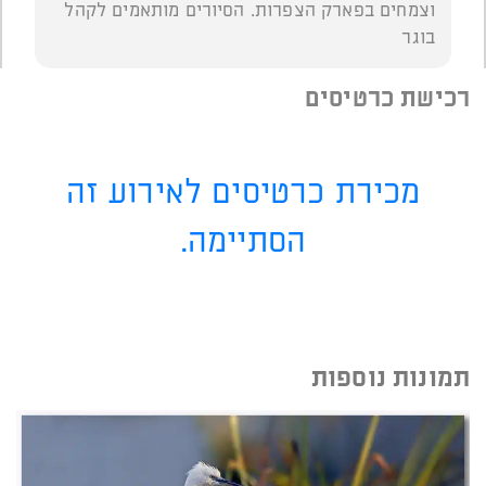
וצמחים בפארק הצפרות. הסיורים מותאמים לקהל
בוגר
רכישת כרטיסים
מכירת כרטיסים לאירוע זה
הסתיימה.
תמונות נוספות