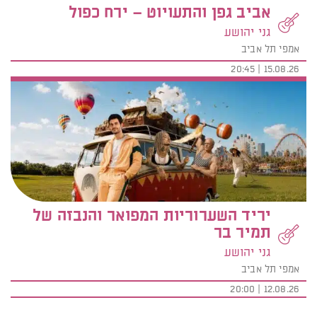
אביב גפן והתעויוט – ירח כפול
גני יהושע
אמפי תל אביב
15.08.26 | 20:45
יריד השערוריות המפואר והנבזה של
תמיר בר
גני יהושע
אמפי תל אביב
12.08.26 | 20:00