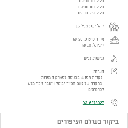
11.02.20 09:00
18.02.20 09:00
25.02.20 09:00
קהל יעד:
מגיל 15
מחיר כרטיס:
20
₪
דיגיתל:
10
₪
נגישות:
נגיש
הערות:
נקודת מפגש: בכניסה לפארק הצפרות
במקרה של גשם הסיור יבוטל ויועבר זיכוי מלא
לכרטיסים
03-6273927
ביקור בעולם הציפורים