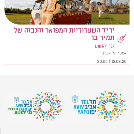
יריד השערוריות המפואר והנבזה של
תמיר בר
גני יהושע
אמפי תל אביב
12.08.26 | 20:00