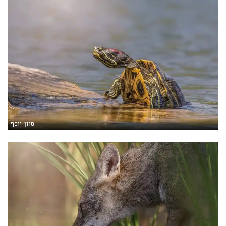
סוזן יוסף