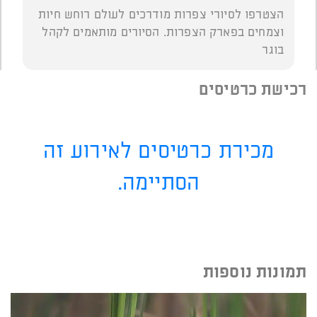
הצטרפו לסיורי צפרות מודרכים לעולם רוחש חיות
וצמחים בפארק הצפרות. הסיורים מותאמים לקהל
בוגר
רכישת כרטיסים
מכירת כרטיסים לאירוע זה
הסתיימה.
תמונות נוספות