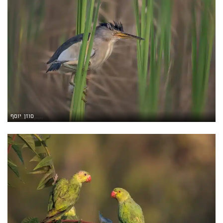
סוזן יוסף