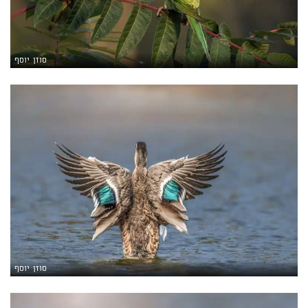
סוזן יוסף
סוזן יוסף