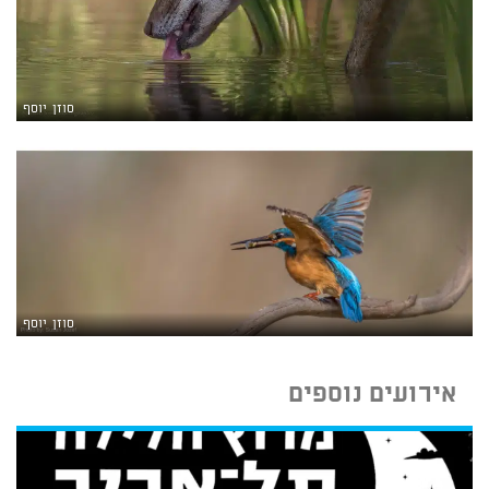
סוזן יוסף
סוזן יוסף
אירועים נוספים