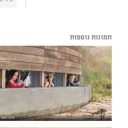
תמונות נוספות
סוזן יוסף