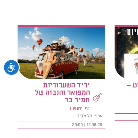
נגיש
ט –
יריד השערוריות
המפואר והנבזה של
תמיר בר
גני יהושע
אמפי תל אביב
12.08.26 | 20:00