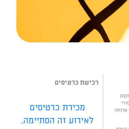
רכישת כרטיסים
קום
ורי
מכירת כרטיסים
 ארוחה
לאירוע זה הסתיימה.