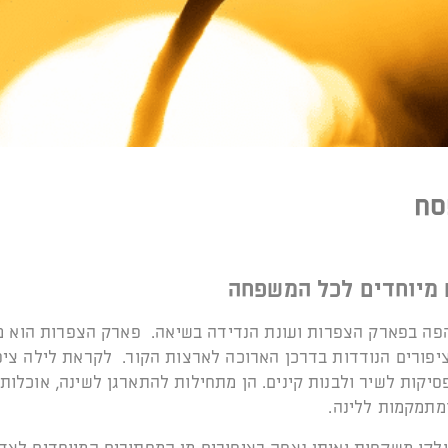
סח
 מיוחדים לכל המשפחה
פה בפארק הצפרות ועונת הנדידה בשיאה. פארק הצפרות הוא מ
יפורים הנודדות בדרכן הארוכה לארצות הקור. לקראת לילה ציפ
יקות לשיר ולבנות קינים. הן מתחילות להתארגן לשינה, אוכלות
מתמקמות ללינה.