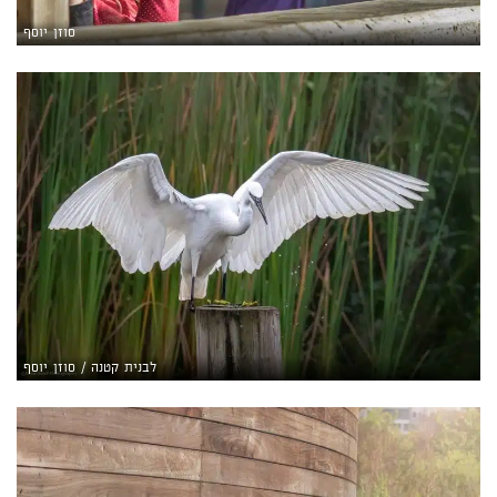
סוזן יוסף
לבנית קטנה / סוזן יוסף