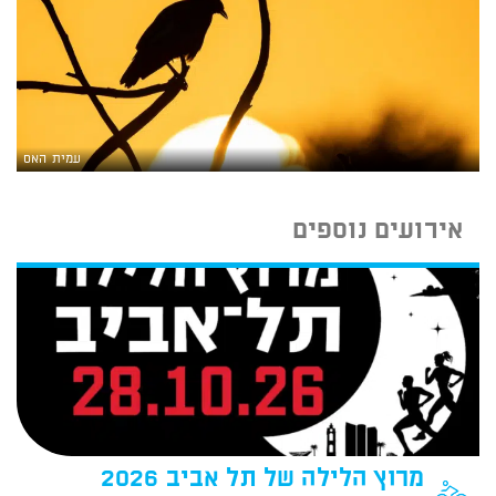
עמית האס
אירועים נוספים
מרוץ הלילה של תל אביב 2026