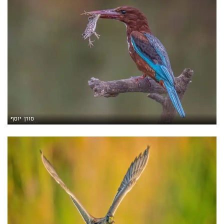
סוזן יוסף