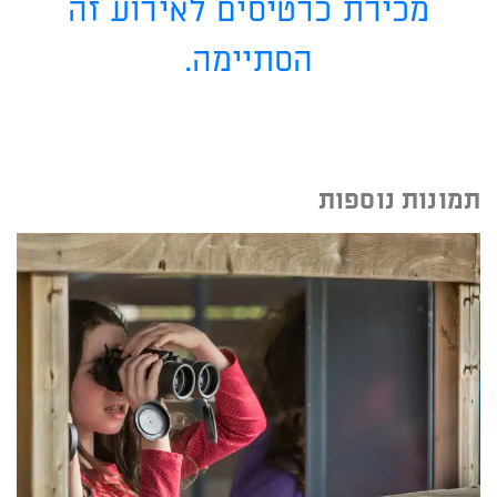
מכירת כרטיסים לאירוע זה
הסתיימה.
תמונות נוספות