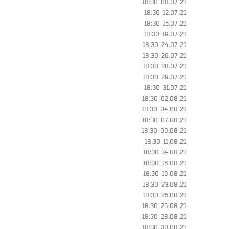
08.07.21 18:30
12.07.21 18:30
15.07.21 18:30
19.07.21 18:30
24.07.21 18:30
26.07.21 18:30
28.07.21 18:30
29.07.21 18:30
31.07.21 18:30
02.08.21 18:30
04.08.21 18:30
07.08.21 18:30
09.08.21 18:30
11.08.21 18:30
14.08.21 18:30
16.08.21 18:30
19.08.21 18:30
23.08.21 18:30
25.08.21 18:30
26.08.21 18:30
28.08.21 18:30
30.08.21 18:30