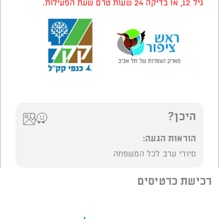
גיל 12, או בדיקה 24 שעות טרם שעת הפעילות.
היכן?
הוראות הגעה:
סיורי ערב לכל המשפחה
רכישת כרטיסים