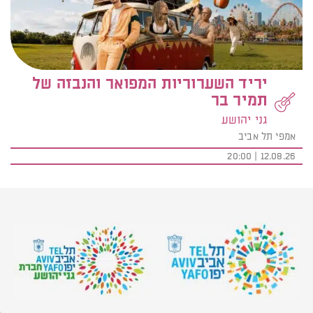
יריד השערוריות המפואר והנבזה של
תמיר בר
גני יהושע
אמפי תל אביב
12.08.26 | 20:00