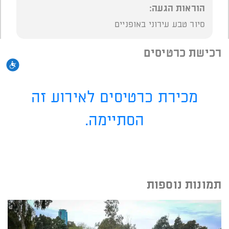
הוראות הגעה:
סיור טבע עירוני באופניים
רכישת כרטיסים
נגי
מכירת כרטיסים לאירוע זה
הסתיימה.
תמונות נוספות