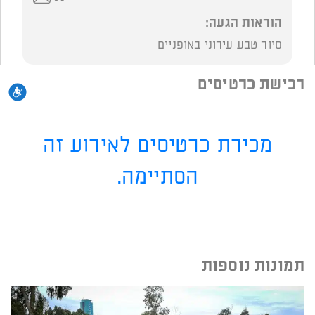
הוראות הגעה:
סיור טבע עירוני באופניים
רכישת כרטיסים
נגי
מכירת כרטיסים לאירוע זה
הסתיימה.
תמונות נוספות