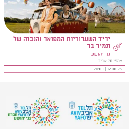
יריד השערוריות המפואר והנבזה של
תמיר בר
גני יהושע
אמפי תל אביב
12.08.26 | 20:00