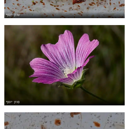
סוזן יוסף
סוזן יוסף