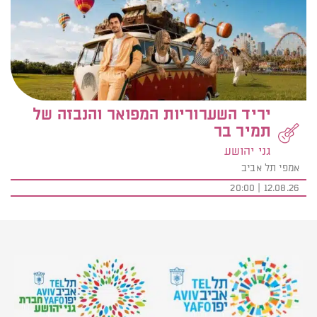
יריד השערוריות המפואר והנבזה של
תמיר בר
גני יהושע
אמפי תל אביב
12.08.26 | 20:00