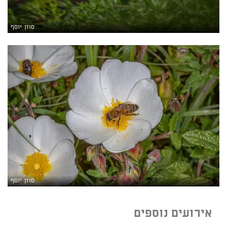
סוזן יוסף
סוזן יוסף
אירועים נוספים