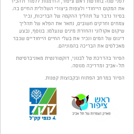
לפני שנה בחורשת ראש ציפור, הזדמנות ללמוד ולהכיר
את המקום הייחודי ולצפות ביצורי השלולית החיים בה.
בסיור נדבר על תהליך ההקמה של הבריכות, נכיר
צמחים וחרקים חשובים, נתאר את הפלא של תהליך
שיקום אקולוגי והחזרת מינים שנעלמו. בנוסף, נבצע
דיגום של המים ונכיר את בעלי החיים הייחודיים שכבר
מאכלסים את הבריכה בהמוניהם.
הסיור בהדרכת טל לבנוני, דוקטורנטית מאוניברסיטת
תל-אביב ומדריכה מנוסה.
הסיור במרחב הפתוח ובקבוצות קטנות.