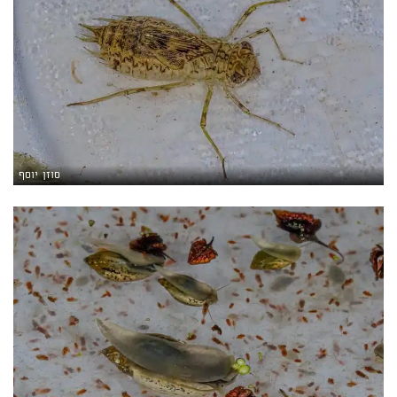
סוזן יוסף