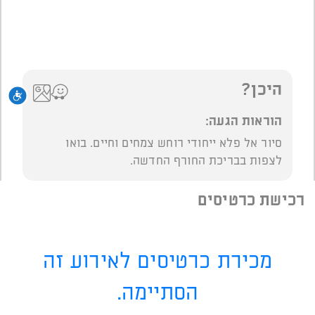
היכן?
נגי
הוראות הגעה:
סיור אל פלא ייחודי רוחש צמחים וחיים. בואו
לצפות בבריכת החורף החדשה.
רכישת כרטיסים
מכירת כרטיסים לאירוע זה
הסתיימה.