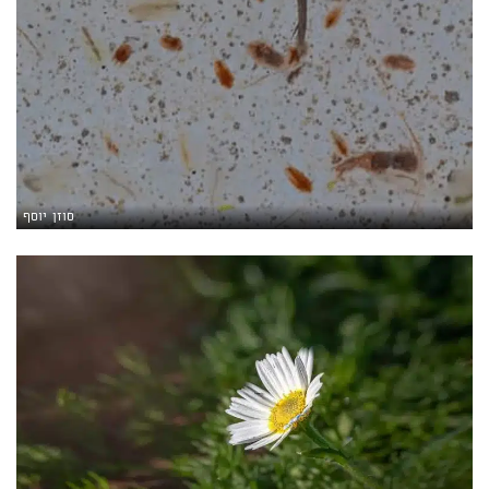
סוזן יוסף