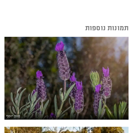
תמונות נוספות
סוזן יוסף