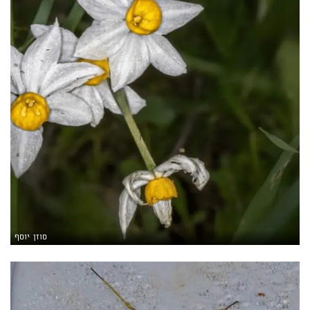
סוזן יוסף