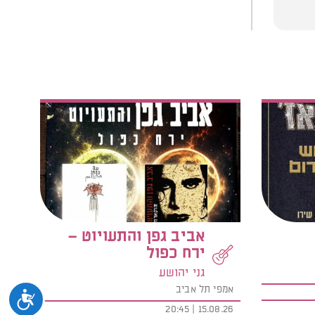
אביב גפן והתעויוט –
ירח כפול
גני יהושע
אמפי תל אביב
נגיש
15.08.26 | 20:45