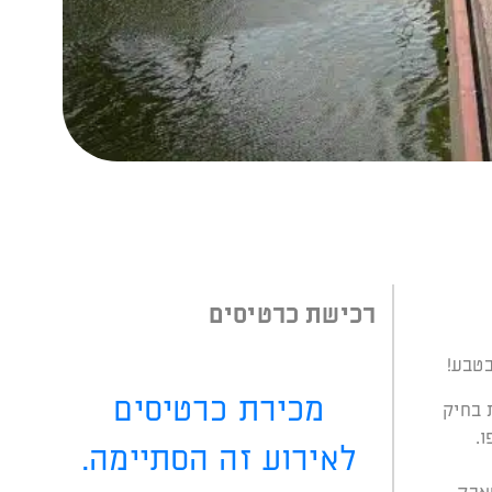
רכישת כרטיסים
בטבע!
מכירת כרטיסים
 בחיק
.
לאירוע זה הסתיימה.