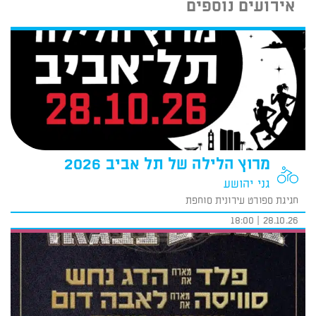
אירועים נוספים
מרוץ הלילה של תל אביב 2026
גני יהושע
חגיגת ספורט עירונית סוחפת
28.10.26 | 18:00