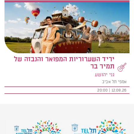
יריד השערוריות המפואר והנבזה של
תמיר בר
גני יהושע
אמפי תל אביב
12.08.26 | 20:00