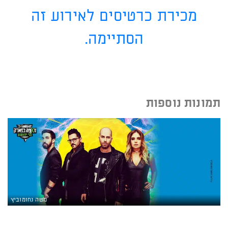
מכירת כרטיסים לאירוע זה
הסתיימה.
תמונות נוספות
משה נחומוביץ