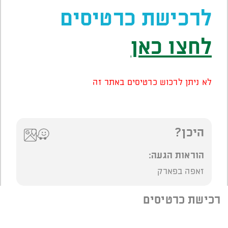
לרכישת כרטיסים
לחצו כאן
לא ניתן לרכוש כרטיסים באתר זה
היכן?
הוראות הגעה:
זאפה בפארק
רכישת כרטיסים