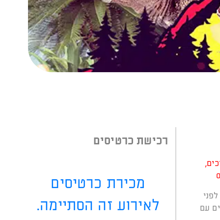
רכישת כרטיסים
ים,
מכירת כרטיסים
לפני
לאירוע זה הסתיימה.
ים עם