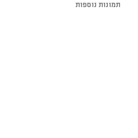
תמונות נוספות