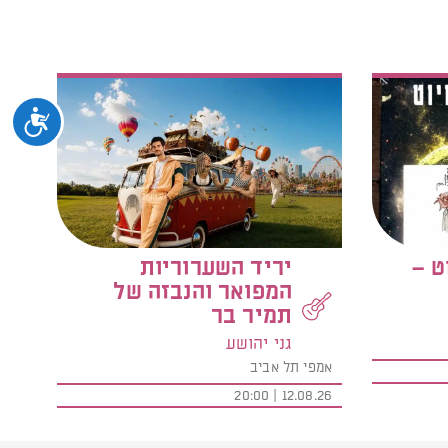
נגיש
ט –
יריד השערוריות
המפואר והנבזה של
תמיר בר
גני יהושע
אמפי תל אביב
12.08.26 | 20:00