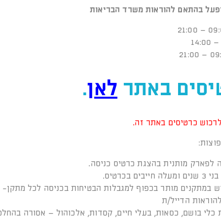
פעל בהתאם להוראות משרד הבריאות
יסים באתר
לאן
.
לרכוש כרטיסים באתר זה.
וצות:
 לפארק מותנית בהצגת כרטיס כניסה.
וש במתקנים מותר בכפוף למגבלות הבטיחות בכניסה לכל מתקן- 
הוראות הדייל/ת