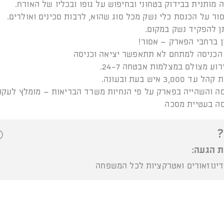
?
ת הגעה:
ינוזאורים ואטרקציות לכל המשפחה