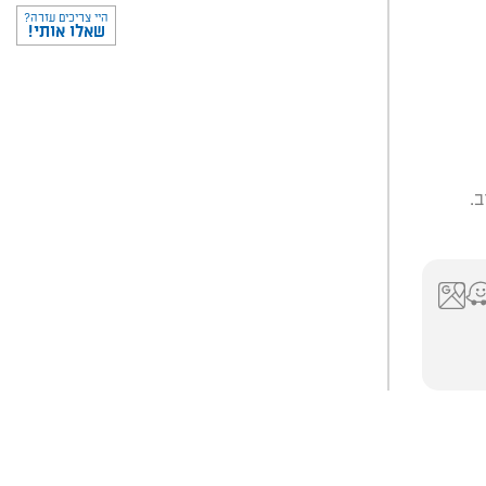
היי צריכים עזרה?
שאלו אותי!