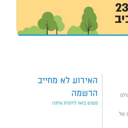
האירוע לא מחייב
הרשמה
פשוט בואו ליהנות איתנו
ן של