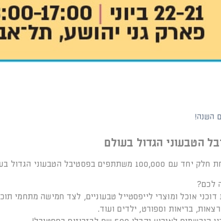
 השנה!
ל הטבעוני הגדול בעולם
100,0 משתתפים בפסטיבל הטבעוני הגדול בעולם
 לכם?
מעל 100 דוכני אוכל ומוצרי לייפסטייל טבעוניים, לצד חמישה מתחמי תוכ
רצאות, בריאות וספורט, ילדים ועוד.