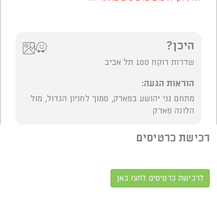
היכן?
שדרות רוקח 100 תל אביב
הוראות הגעה:
מתחם גני יהושע בפארק, סמוך לחניון הגדול, מול
הלונה פארק
רכישת כרטיסים
לרכישת כרטיסים לחצו כאן