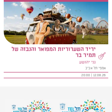
יריד השערוריות המפואר והנבזה של
תמיר בר
גני יהושע
אמפי תל אביב
12.08.26 | 20:00