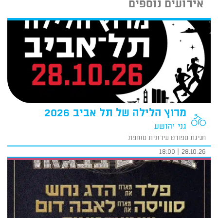
אירועים נוספים
מרוץ הלילה של תל אביב 2026
גני יהושע
חגיגת ספורט עירונית סוחפת
28.10.26 | 18:00