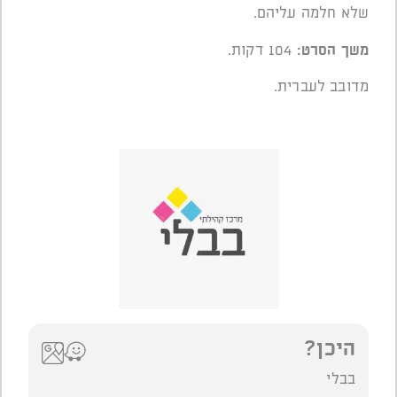
שלא חלמה עליהם.
משך הסרט
:
104 דקות.
מדובב לעברית.
היכן?
בבלי