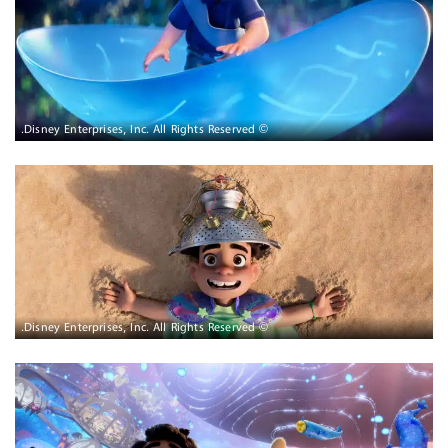
© Disney Enterprises, Inc. All Rights Reserved.
© Disney Enterprises, Inc. All Rights Reserved.