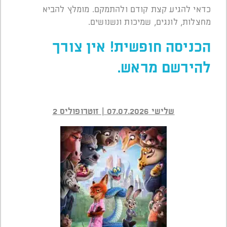
כדאי להגיע קצת קודם ולהתמקם. מומלץ להביא
מחצלות, לונגים, שמיכות ונשנושים.
הכניסה חופשית! אין צורך
להירשם מראש.
שלישי 07.07.2026 | זוטרופוליס 2