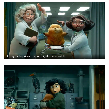
© Disney Enterprises, Inc. All Rights Reserved.