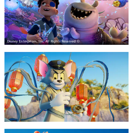
© Disney Enterprises, Inc. All Rights Reserved.