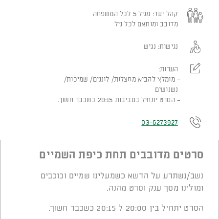
קהל יעד:
מגיל 5 לכל המשפחה
מדובב ומותאם לכל גיל
נגישות:
נגיש
הערות:
מומלץ להביא מחצלות/ לונגים/ שמיכות/
נשנושים
הסרט יתחיל בסביבות 20:15 כשכבר חשוך.
03-6273927
סרטים מדובבים תחת כיפת השמיים
נשב/נשתרע על הדשא כשמעלינו שמיים וכוכבים
ומולינו מסך ענק וסרט מהנה.
הסרט יתחיל בין 20:00 ל 20:15 כשכבר חשוך.