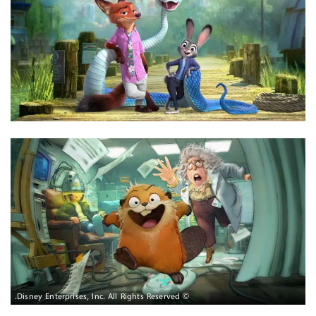
© Disney Enterprises, Inc. All Rights Reserved.