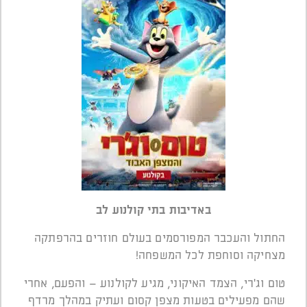
באדיבות בתי קולנוע לב
החתול והעכבר המפורסמים בעולם חוזרים בהרפתקה
מצחיקה וסוחפת לכל המשפחה!
טום וג'רי, הצמד האיקוני, מגיע לקולנוע – והפעם, אחרי
שהם מפעילים בטעות מצפן קסום ועתיק במהלך מרדף