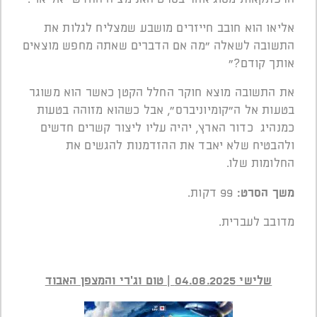
אליאו הוא חובב חייזרים מושבע שמצליח לגלות את
התשובה לשאלה "מה אם הדברים שאתה מחפש מוצאים
אותך קודם?"
את התשובה מוצא חוקר החלל הקטן כאשר הוא משוגר
בטעות אל ה"קומיוניברס", אבל כשהוא מזוהה בטעות
כמנהיג כדור הארץ, יהיה עליו ליצור קשרים חדשים
ולהבטיח שלא יאבד את ההזדמנות להגשים את
החלומות שלו.
משך הסרט
:
99 דקות.
מדובב לעברית.
שלישי 04.08.2025 | טום וג'רי והמצפן האבוד