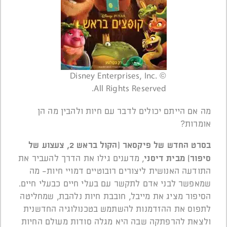
© Disney Enterprises, Inc.
All Rights Reserved.
מה אם הייתם יכולים לדבר עם חיות ולהבין מה הן
אומרות?
בסרט החדש של פיקסאר (הקול בראש 2, צעצוע של
סיפור) מבית דיסני
, מדענים גילו את הדרך להעביר את
התודעה האנושית ליצורים רובוטיים דמויי חיות- מה
שמאפשר לבני אדם לתקשר עם בעלי חיים כבעלי חיים.
הסיפור מציג את מייבל, חובבת חיות נלהבת, שמחליטה
לתפוס את ההזדמנות להשתמש בטכנולוגיה החדשנית
ולצאת להרפתקה שבה היא מגלה סודות מעולם החיות