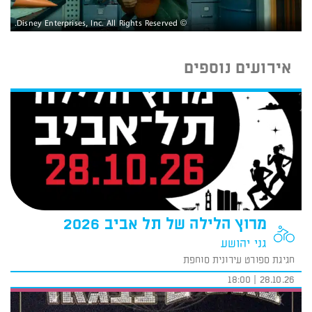
© Disney Enterprises, Inc. All Rights Reserved.
אירועים נוספים
מרוץ הלילה של תל אביב 2026
גני יהושע
חגיגת ספורט עירונית סוחפת
28.10.26 | 18:00