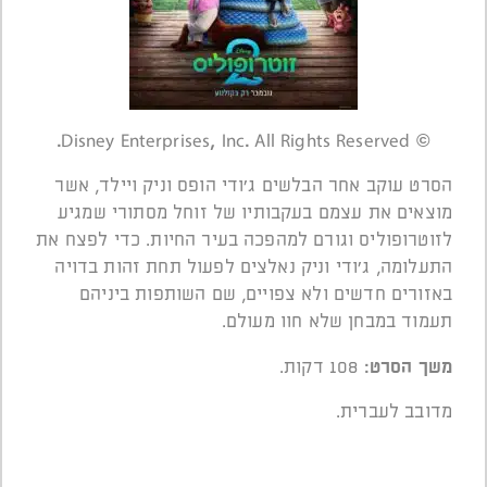
© Disney Enterprises, Inc. All Rights Reserved.
הסרט עוקב אחר הבלשים ג’ודי הופס וניק ויילד, אשר
מוצאים את עצמם בעקבותיו של זוחל מסתורי שמגיע
לזוטרופוליס וגורם למהפכה בעיר החיות. כדי לפצח את
התעלומה, ג’ודי וניק נאלצים לפעול תחת זהות בדויה
באזורים חדשים ולא צפויים, שם השותפות ביניהם
תעמוד במבחן שלא חוו מעולם.
משך הסרט
:
108 דקות.
מדובב לעברית.