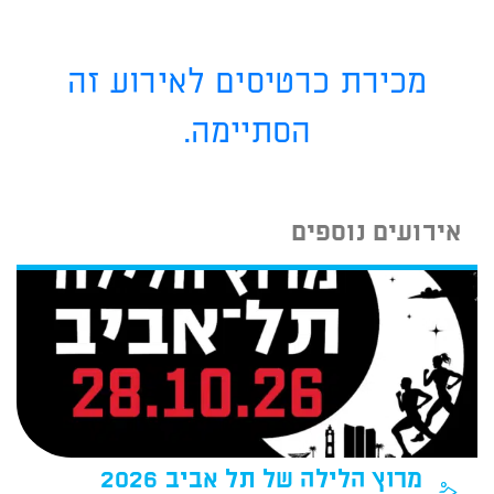
מכירת כרטיסים לאירוע זה
הסתיימה.
אירועים נוספים
מרוץ הלילה של תל אביב 2026