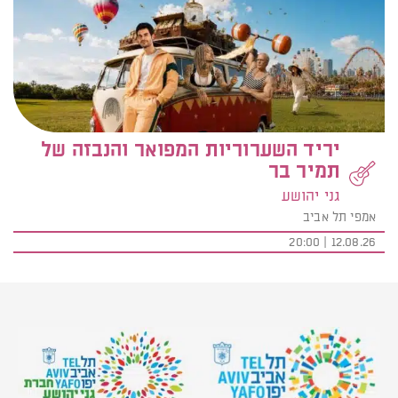
יריד השערוריות המפואר והנבזה של
תמיר בר
גני יהושע
אמפי תל אביב
12.08.26 | 20:00