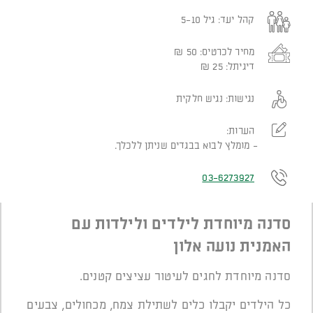
קהל יעד:
גיל 5-10
מחיר לכרטיס:
50
₪
דיגיתל:
25
₪
נגישות:
נגיש חלקית
הערות:
מומלץ לבוא בבגדים שניתן ללכלך.
03-6273927
סדנה מיוחדת לילדים ולילדות עם
האמנית נועה אלון
סדנה מיוחדת לחגים לעיטור עציצים קטנים.
כל הילדים יקבלו כלים לשתילת צמח, מכחולים, צבעים