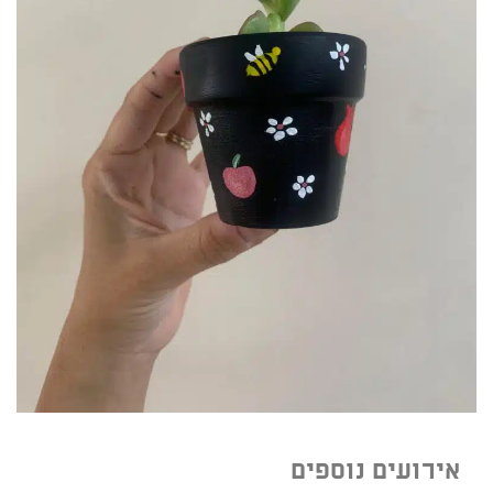
אירועים נוספים