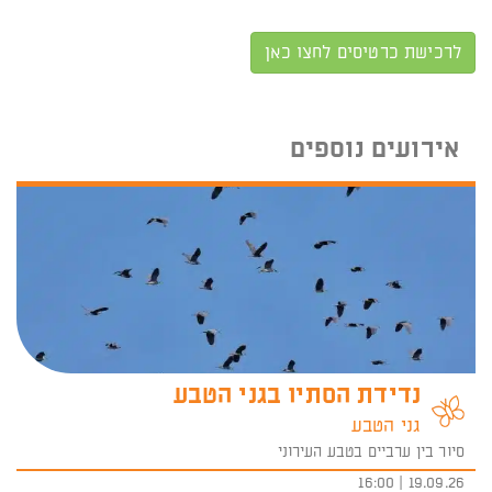
לרכישת כרטיסים לחצו כאן
אירועים נוספים
נדידת הסתיו בגני הטבע
גני הטבע
סיור בין ערביים בטבע העירוני
19.09.26 | 16:00