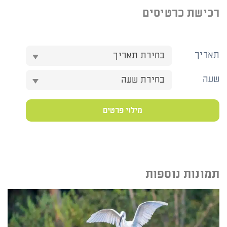
רכישת כרטיסים
תאריך
בחירת תאריך
שעה
בחירת שעה
מילוי פרטים
תמונות נוספות