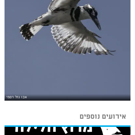
אבו גזל רסמי
אירועים נוספים