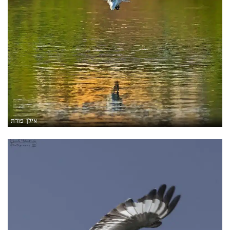
אילן פורת