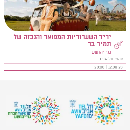
יריד השערוריות המפואר והנבזה של
תמיר בר
גני יהושע
אמפי תל אביב
12.08.26 | 20:00