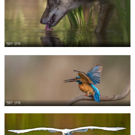
סוזן יוסף
סוזן יוסף