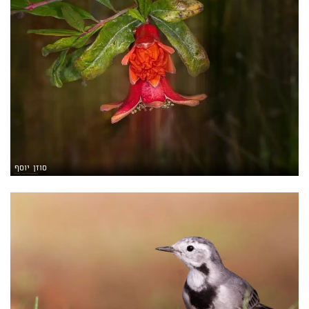
סוזן יוסף