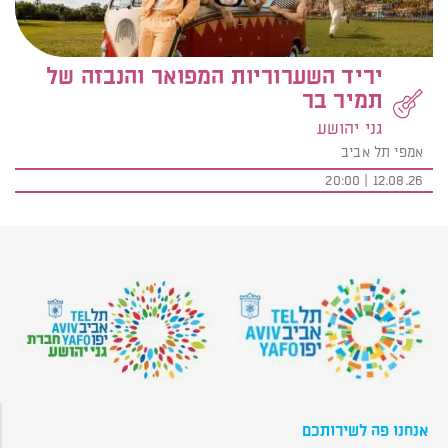
יריד השערוריות המפואר והנבזה של
תמיר בר
גני יהושע
אמפי תל אביב
12.08.26 | 20:00
אנחנו פה לשירותכם