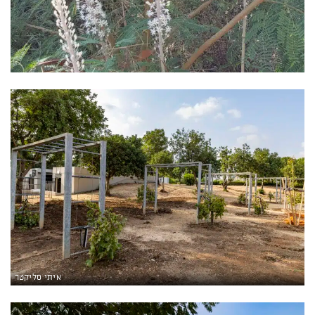
איתי סליקטר