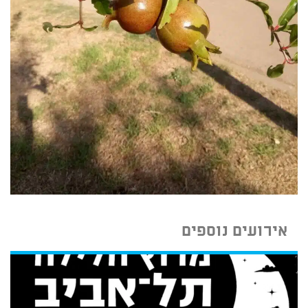
אירועים נוספים