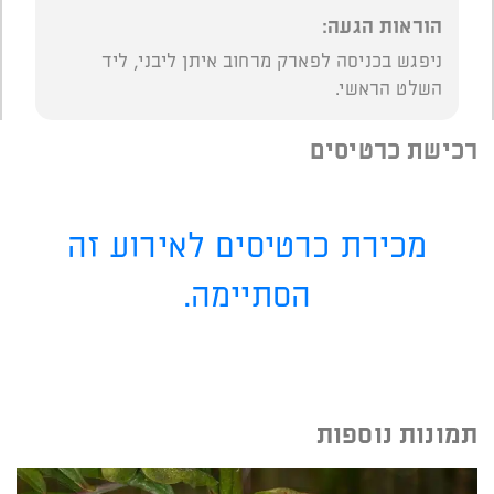
הוראות הגעה:
ניפגש בכניסה לפארק מרחוב איתן ליבני, ליד
השלט הראשי.
רכישת כרטיסים
מכירת כרטיסים לאירוע זה
הסתיימה.
תמונות נוספות