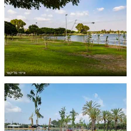
איתי סליקטר