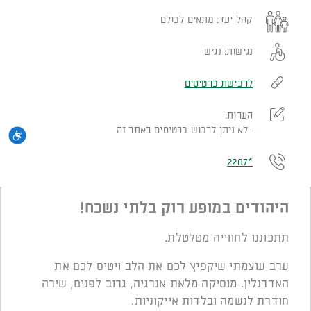
קהל יעד:
מתאים לכולם
נגישות:
נגיש
לרכישת כרטיסים
הערות:
לא ניתן לרכוש כרטיסים באתר זה
נגי
*2207
היהודים במופע רוק בלתי נשכח!
תתכוננו לחווייה מטלטלת.
ערב עוצמתי שיקפיץ לכם את הלב ויטיס לכם את
האדרנלין. מוסיקה מלאת אנרגיה, גרוב לפנים, שירה
חודרת לנשמה ובלדות אייקוניות.