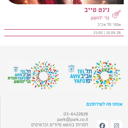
נינט טייב
גני יהושע
אמפי תל אביב
10.09.26 | 21:00
אנחנו פה לשירותכם
03-6422828
park@park.co.il
לפניות בנושא סיורים וכרטיסים