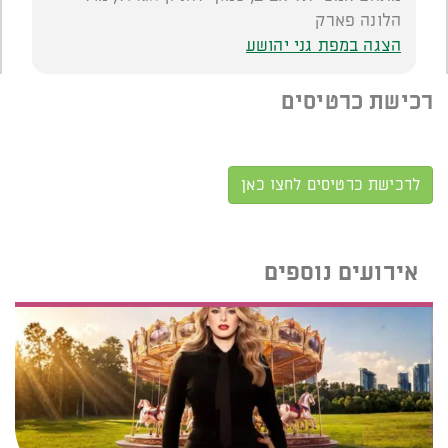
הלונה פארק
הצגה במפת גני יהושע
רכישת כרטיסים
לרכישת כרטיסים לחצו כאן
אירועים נוספים