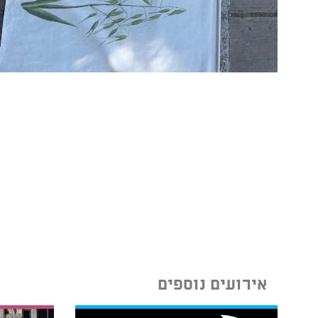
אירועים נוספים