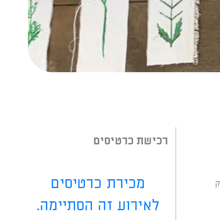
רכישת כרטיסים
מכירת כרטיסים
ק
לאירוע זה הסתיימה.