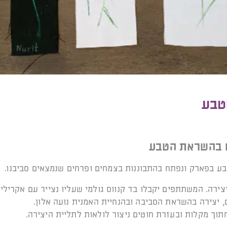
הטבע
ם בהשראת הטבע
ע בפארק ונפתח בהתבוננות בצמחים ופרחים שנמצאים סביבנו.
צירה. המשתתפים יקבלו בד קנווס גולמי שעליו נצייר עם אקרילי
, יצירה בהשראת הסביבה ובהנחיית האמנית נועה אלון.
חתוך מקלות ובעזרת חוטים ניצור לולאות לתליית היצירה.