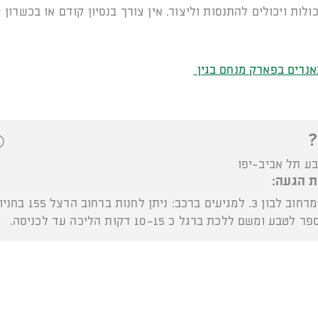
ולות ויכולים להתנסות וליצור. אין צורך בנסיון קודם או בכשרון צ
נרים בפארק מנחם בגין
?
בע תל אביב-יפו
ת הגעה:
כניסה מרחוב לבון 3. למגיעים ברכב: ניתן
טבע ומשם ללכת ברגל כ 10-15 דקות הליכה עד לכניסה.