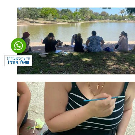
היי צריכים עזרה?
שאלו אותי!