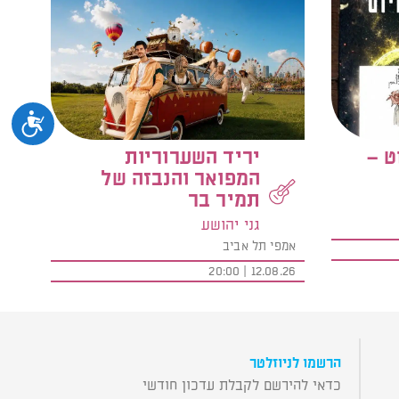
נגיש
ט –
יריד השערוריות
המפואר והנבזה של
תמיר בר
גני יהושע
אמפי תל אביב
12.08.26 | 20:00
הרשמו לניוזלטר
כדאי להירשם לקבלת עדכון חודשי