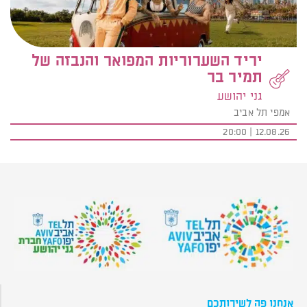
יריד השערוריות המפואר והנבזה של
תמיר בר
גני יהושע
אמפי תל אביב
12.08.26 | 20:00
אנחנו פה לשירותכם