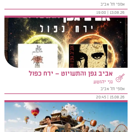
אמפי תל אביב
13.08.26 | 19:00
אביב גפן והתעויוט – ירח כפול
גני יהושע
אמפי תל אביב
15.08.26 | 20:45