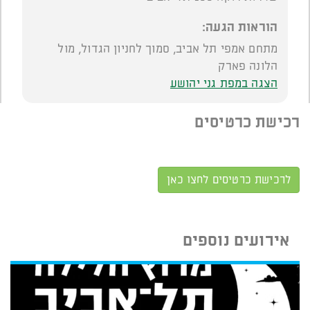
הוראות הגעה:
מתחם אמפי תל אביב, סמוך לחניון הגדול, מול
הלונה פארק
הצגה במפת גני יהושע
רכישת כרטיסים
לרכישת כרטיסים לחצו כאן
אירועים נוספים