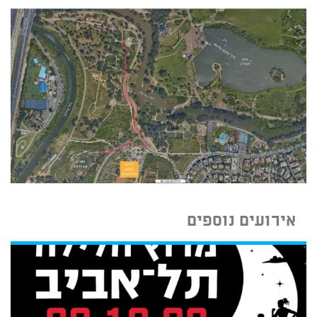
אירועים נוספים