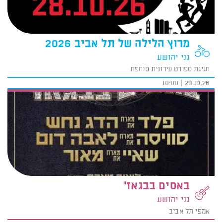
מרוץ הלילה של תל אביב 2026
גני יהושע
חגיגת ספורט עירונית סוחפת
28.10.26 | 18:00
באסים בבגאז'
גני יהושע
אמפי תל אביב