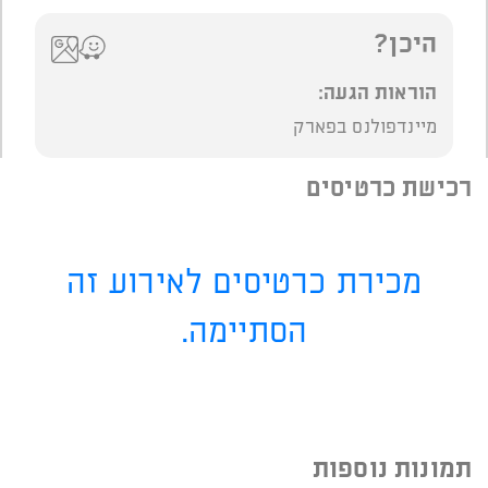
היכן?
הוראות הגעה:
מיינדפולנס בפארק
רכישת כרטיסים
מכירת כרטיסים לאירוע זה
הסתיימה.
תמונות נוספות