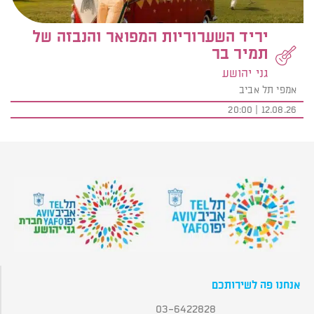
יריד השערוריות המפואר והנבזה של
תמיר בר
גני יהושע
אמפי תל אביב
12.08.26 | 20:00
אנחנו פה לשירותכם
03-6422828