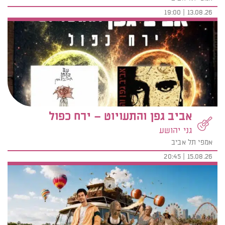
13.08.26 | 19:00
אביב גפן והתעויוט – ירח כפול
גני יהושע
אמפי תל אביב
15.08.26 | 20:45