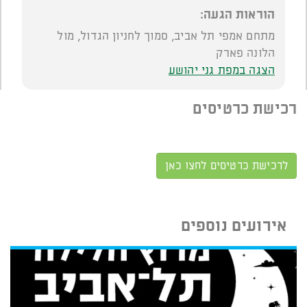
הוראות הגעה:
מתחם אמפי תל אביב, סמוך לחניון הגדול, מול
הלונה פארק
הצגה במפת גני יהושע
רכישת כרטיסים
לרכישת כרטיסים לחצו כאן
אירועים נוספים