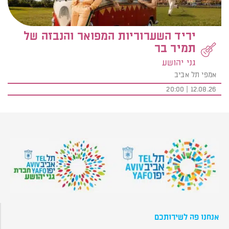
יריד השערוריות המפואר והנבזה של
תמיר בר
גני יהושע
אמפי תל אביב
12.08.26 | 20:00
אנחנו פה לשירותכם