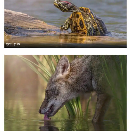
סוזן יוסף