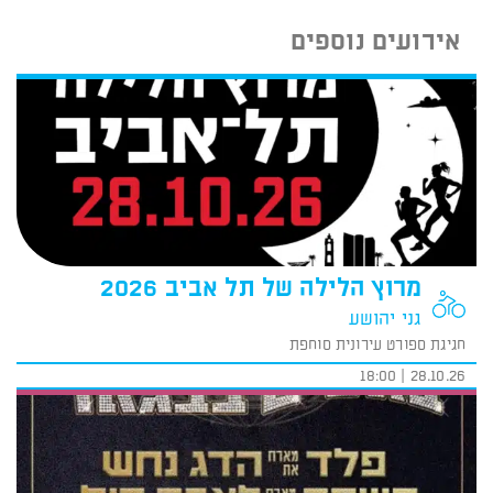
אירועים נוספים
מרוץ הלילה של תל אביב 2026
גני יהושע
חגיגת ספורט עירונית סוחפת
28.10.26 | 18:00