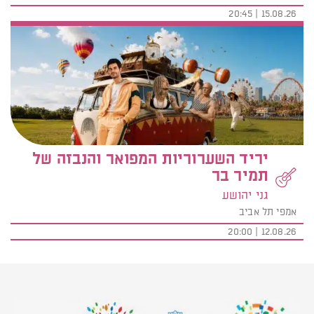
15.08.26 | 20:45
יריד השערוריות המפואר והנבזה של
תמיר בר
גני יהושע
אמפי תל אביב
12.08.26 | 20:00