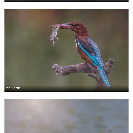
סוזן יוסף