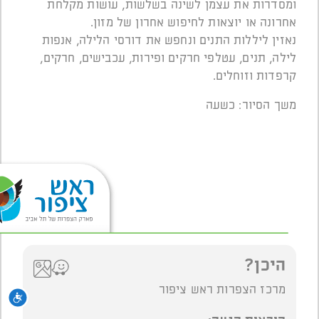
ומסדרות את עצמן לשינה בשלשות, עושות מקלחת
אחרונה או יוצאות לחיפוש אחרון של מזון.
נאזין ליללות התנים ונחפש את דורסי הלילה, אנפות
לילה, תנים, עטלפי חרקים ופירות, עכבישים, חרקים,
קרפדות וזוחלים.
משך הסיור: כשעה
היכן?
מרכז הצפרות ראש ציפור
נגי