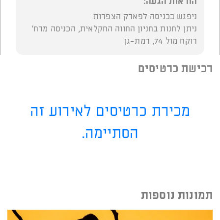
הוראות הגעה:
ניפגש בכניסה לפארק הצפרות
ניתן לחנות בחניון החווה החקלאית, הכניסה מרח'
רוקח מול 74, רמת-גן
רכישת כרטיסים
מכירת כרטיסים לאירוע זה
הסתיימה.
תמונות נוספות