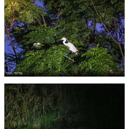
שלומי יוסף