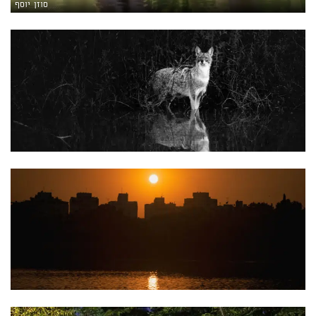
סוזן יוסף