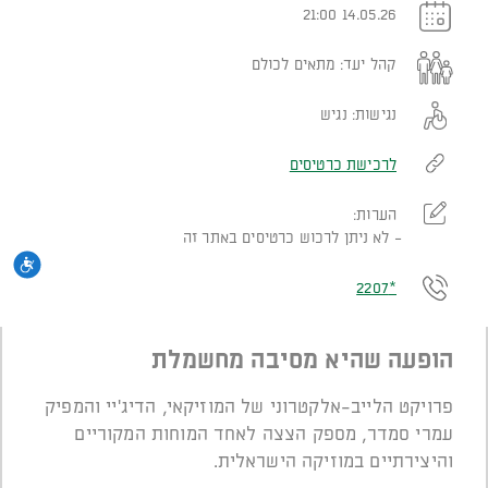
14.05.26 21:00
קהל יעד:
מתאים לכולם
נגישות:
נגיש
לרכישת כרטיסים
הערות:
לא ניתן לרכוש כרטיסים באתר זה
נגי
*2207
הופעה שהיא מסיבה מחשמלת
פרויקט הלייב-אלקטרוני של המוזיקאי, הדיג'יי והמפיק
עמרי סמדר, מספק הצצה לאחד המוחות המקוריים
והיצירתיים במוזיקה הישראלית.