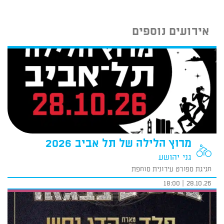
אירועים נוספים
מרוץ הלילה של תל אביב 2026
גני יהושע
חגיגת ספורט עירונית סוחפת
28.10.26 | 18:00