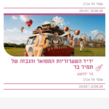
אמפי תל אביב
15.08.26 | 20:45
יריד השערוריות המפואר והנבזה של
תמיר בר
גני יהושע
אמפי תל אביב
12.08.26 | 20:00