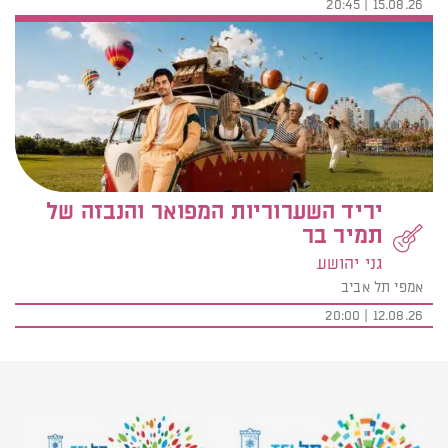
15.08.26 | 20:45
יריד השערוריות המפואר והנבזה של
תמיר בר
גני יהושע
אמפי תל אביב
12.08.26 | 20:00