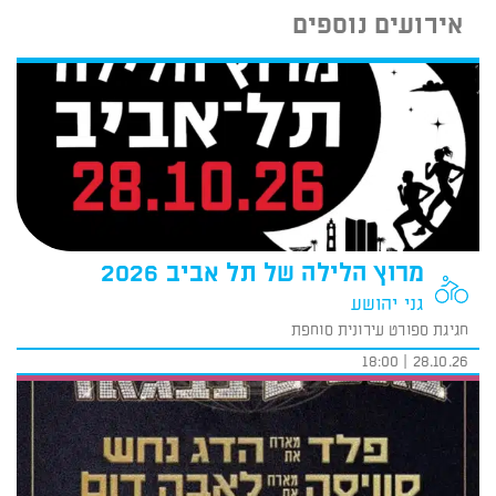
אירועים נוספים
מרוץ הלילה של תל אביב 2026
גני יהושע
חגיגת ספורט עירונית סוחפת
28.10.26 | 18:00