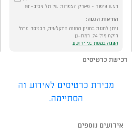
ראש ציפור - פארק הצפרות של תל אביב-יפו
הוראות הגעה:
ניתן לחנות בחניון החווה החקלאית, הכניסה מרח'
רוקח מול 74, רמת-גן
הצגה במפת גני יהושע
רכישת כרטיסים
מכירת כרטיסים לאירוע זה
הסתיימה.
אירועים נוספים