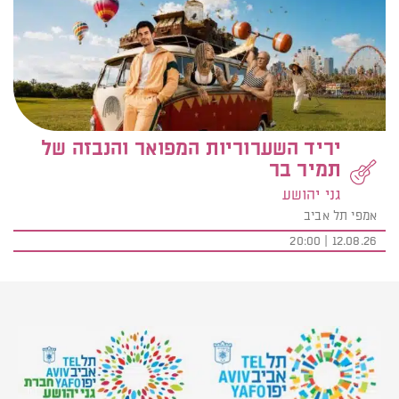
יריד השערוריות המפואר והנבזה של
תמיר בר
גני יהושע
אמפי תל אביב
12.08.26 | 20:00