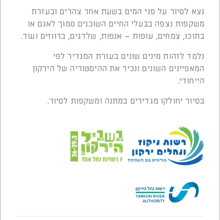
נצא לסיור על פני המים בשעת אחר צהרים ובעזרת
משקפות נצפה בבעלי החיים השוכנים סמוך לאגם או
בתוכו, צמחים, עופות – אנפות, שלדגים, ברווזים ועוד.
נלמד לזהות מינים שונים בעזרת המגדיר לפי
המאפיינים השונים ונכיר את ההיסטוריה של הירקון
הייחודי.
בסיור יחולקו מגדירים במתנה ומשקפות לסיור.