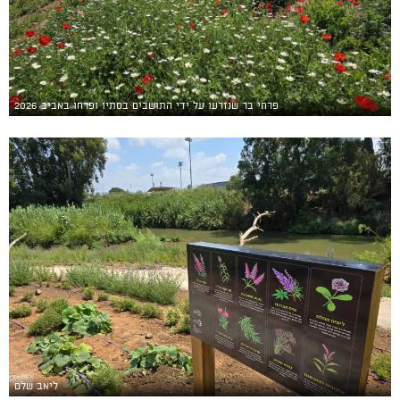
פרחי בר שנזרעו על ידי התושבים בסתיו ופרחו באביב 2026
ליאב שלם