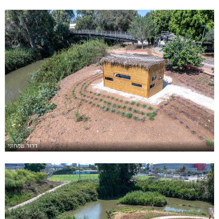
דרור שמחוני