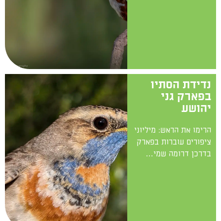
נדידת הסתיו
בפארק גני
יהושע
הרימו את הראש: מיליוני
ציפורים עוברות בפארק
בדרכן דרומה שמי…