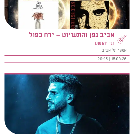
אביב גפן והתעויוט – ירח כפול
גני יהושע
אמפי תל אביב
15.08.26 | 20:45