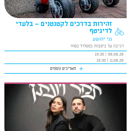
זהירות בדרכים לקטנטנים – בלעדי
לדיגיטף
גני יהושע
רכיבה על בימבות במסלול בטוח
06.08.26 | 16:30
11.08.26 | 16:30
תאריכים נוספים