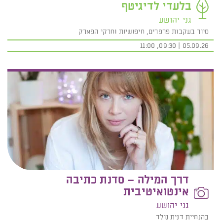
בלעדי לדיגיטף
גני יהושע
סיור בעקבות פרפרים, חיפושיות וחרקי הפארק
05.09.26 | 09:30, 11:00
דרך המילה – סדנת כתיבה
אינטואיטיבית
גני יהושע
בהנחיית דנית גולד