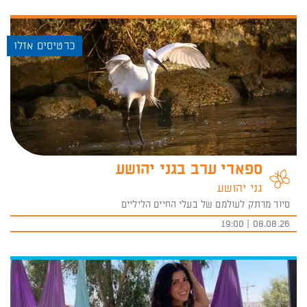
כרטיסים אזלו
ספארי ערב בגני יהושע
גני יהושע
סיור מרתק לעולמם של בעלי החיים הליליים
08.08.26 | 19:00