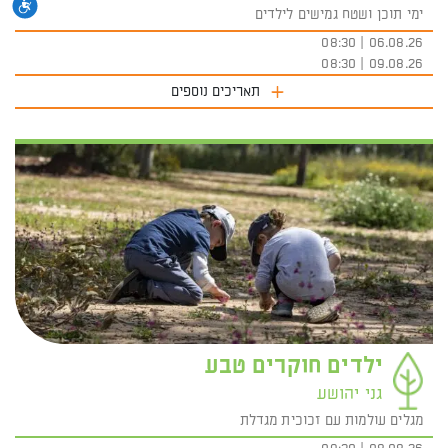
נגי
ימי תוכן ושטח גמישים לילדים
06.08.26 | 08:30
09.08.26 | 08:30
תאריכים נוספים
ילדים חוקרים טבע
גני יהושע
מגלים עולמות עם זכוכית מגדלת