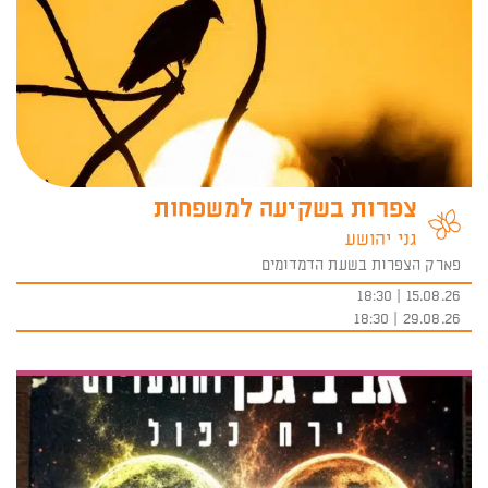
צפרות בשקיעה למשפחות
גני יהושע
פארק הצפרות בשעת הדמדומים
15.08.26 | 18:30
29.08.26 | 18:30