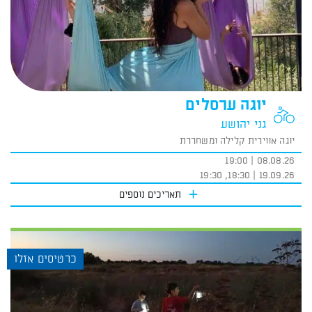
יוגה ערסלים
גני יהושע
יוגה אווירית קלילה ומשחררת
08.08.26 | 19:00
19.09.26 | 18:30, 19:30
תאריכים נוספים
כרטיסים אזלו