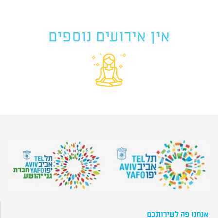
אין אירועים נוספים
אנחנו פה לשירותכם