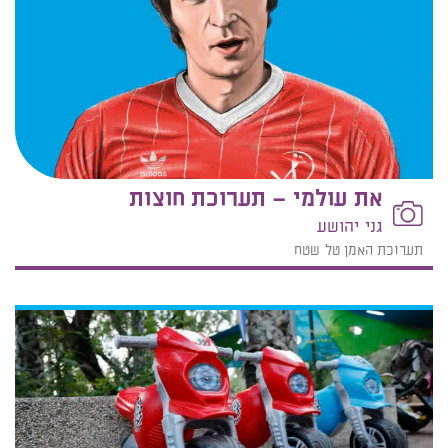
את עולמי – תערוכת חוצות
גני יהושע
תערוכת האמן טל שטח