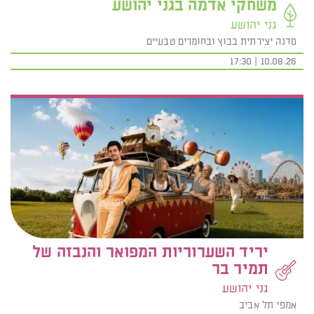
משחקי אדמה בגני יהושע
גני יהושע
סדנה יצירתית בבוץ ובחומרים טבעיים
10.08.26 | 17:30
יריד השערוריות המפואר והנבזה של
תמיר בר
גני יהושע
אמפי תל אביב