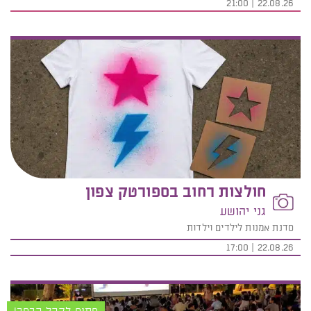
22.08.26 | 21:00
חולצות רחוב בספורטק צפון
גני יהושע
סדנת אמנות לילדים וילדות
22.08.26 | 17:00