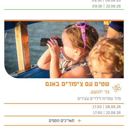
08.08.26 | 09:30
22.08.26 | 09:30
שטים עם ציפורים באגם
גני יהושע
סיור צפרות לילדים צעירים
08.08.26 | 17:00
22.08.26 | 17:00
תאריכים נוספים