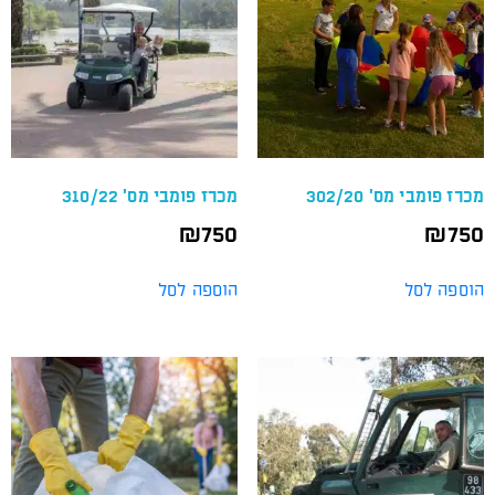
מכרז פומבי מס' 302/20
מכרז פומבי מס' 310/22
₪
750
₪
750
הוספה לסל
הוספה לסל