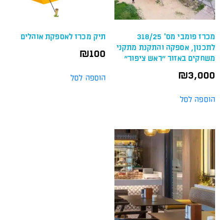
מכרז פומבי מס' 318/25
תיק מכרז לאספקת אוהלים
לתכנון, אספקה והתקנת מתקני
₪
100
משחקים באזור "ראש ציפור"
₪
3,000
הוספה לסל
הוספה לסל