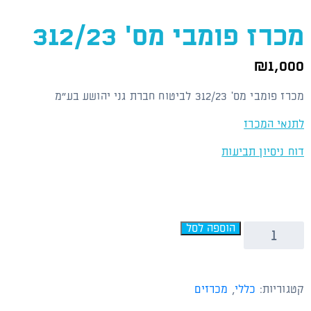
מכרז פומבי מס' 312/23
₪
1,000
מכרז פומבי מס' 312/23 לביטוח חברת גני יהושע בע"מ
לתנאי המכרז
דוח ניסיון תביעות
הוספה לסל
קטגוריות:
כללי
,
מכרזים