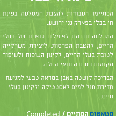
הסתיימו העבודות להצבת המסלעה בפינת
חי בבלי בפארק גני יהושע.
המסלעה תורמת לפעילות גופנית של בעלי
החיים, להטבת הפרסות, ליצירת משחקייה
לטובת בעלי החיים, לקינון העופות ולשיפור
מקומות הסתרה ותאי הטלה.
הבריכה קושטה באבן במראה טבעי למניעת
חדירת חול למים לאסטטיקה ולקינון בעלי
חיים.
סטאטוס
הסתיים / Completed