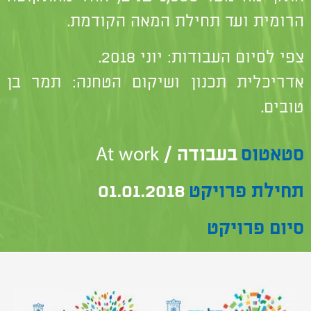
הרומית ועד תחילת המאה הקודמת.
צפי לסיום העבודות: יוני 2018.
אדריכלית תכנון ושיקום הטחנה: תמר בן
טובים.
סטאטוס
בעבודה / At work
תחילת פרויקט
01.01.2018
סיום פרויקט